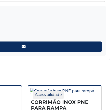
Acessibilidade
CORRIMÃO INOX PNE
PARA RAMPA