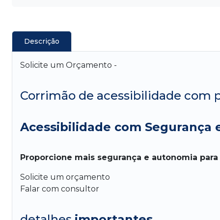
Descrição
Solicite um Orçamento -
Corrimão de acessibilidade com 
Acessibilidade com Segurança e
Proporcione mais segurança e autonomia para
Solicite um orçamento
Falar com consultor
detalhes
importantes