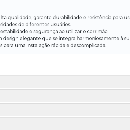
lta qualidade, garante durabilidade e resistência para us
sidades de diferentes usuários.
stabilidade e segurança ao utilizar o corrimão.
design elegante que se integra harmoniosamente à sua
 para uma instalação rápida e descomplicada.