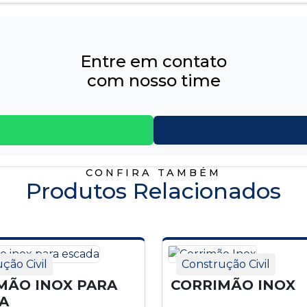
Entre em contato
com nosso time
CONFIRA TAMBÉM
Produtos Relacionados
ção Civil
Construção Civil
MÃO INOX PARA
CORRIMÃO INOX
A