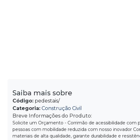
Saiba mais sobre
Código:
pedestais/
Categoria:
Construção Civil
Breve Informações do Produto:
Solicite um Orçamento - Corrimão de acessibilidade com 
pessoas com mobilidade reduzida com nosso inovador Co
materiais de alta qualidade, garante durabilidade e resistênc