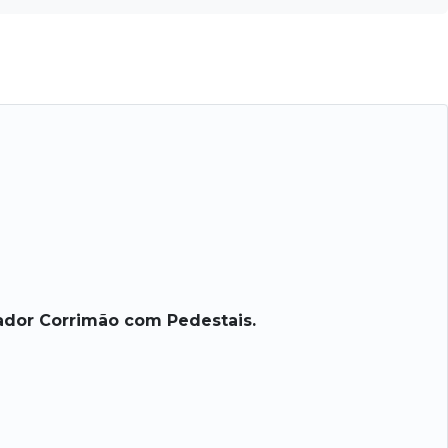
ador Corrimão com Pedestais.