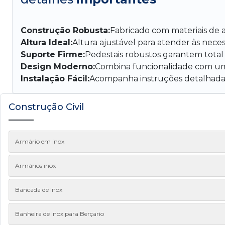
Construção Robusta:
Fabricado com materiais de a
Altura Ideal:
Altura ajustável para atender às neces
Suporte Firme:
Pedestais robustos garantem total e
Design Moderno:
Combina funcionalidade com um 
Instalação Fácil:
Acompanha instruções detalhadas
Construção Civil
Armário em inox
Armários inox
Bancada de Inox
Banheira de Inox para Berçario