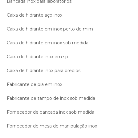
Bancada inox para laboratórios
Caixa de hidrante aço inox
Caixa de hidrante em inox perto de mim
Caixa de hidrante em inox sob medida
Caixa de hidrante inox em sp
Caixa de hidrante inox para prédios
Fabricante de pia em inox
Fabricante de tampo de inox sob medida
Fornecedor de bancada inox sob medida
Fornecedor de mesa de manipulação inox