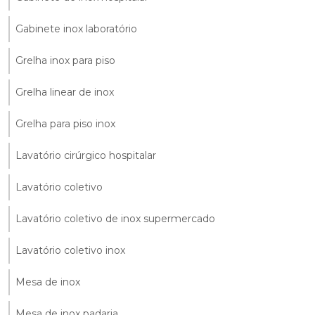
Gabinete inox laboratório
Grelha inox para piso
Grelha linear de inox
Grelha para piso inox
Lavatório cirúrgico hospitalar
Lavatório coletivo
Lavatório coletivo de inox supermercado
Lavatório coletivo inox
Mesa de inox
Mesa de inox padaria