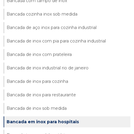
Bancada com tampo de inox
Bancada cozinha inox sob medida
Bancada de aço inox para cozinha industrial
Bancada de inox com pia para cozinha industrial
Bancada de inox com prateleira
Bancada de inox industrial rio de janeiro
Bancada de inox para cozinha
Bancada de inox para restaurante
Bancada de inox sob medida
Bancada em inox para hospitais