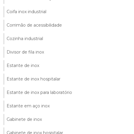
Coifa inox industrial
Corrimão de acessibilidade
Cozinha industrial
Divisor de fila inox
Estante de inox
Estante de inox hospitalar
Estante de inox para laboratório
Estante em aço inox
Gabinete de inox
Gabinete de inox hospitalar