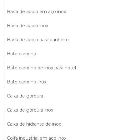
Barra de apoio em aço inox
Barra de apoio inox
Barra de apoio para banheiro
Bate carrinho
Bate carrinho de inox para hotel
Bate carrinho inox
Caixa de gordura
Caixa de gordura inox
Caixa de hidrante de inox
Coifa industrial em aço inox