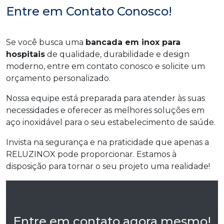
Entre em Contato Conosco!
Se você busca uma
bancada em inox para
hospitais
de qualidade, durabilidade e design
moderno, entre em contato conosco e solicite um
orçamento personalizado.
Nossa equipe está preparada para atender às suas
necessidades e oferecer as melhores soluções em
aço inoxidável para o seu estabelecimento de saúde.
Invista na segurança e na praticidade que apenas a
RELUZINOX pode proporcionar. Estamos à
disposição para tornar o seu projeto uma realidade!
Entre em contato agora mesmo!