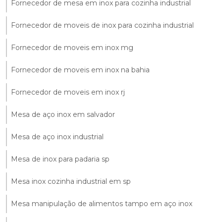
Fornecedor de mesa em inox para cozinha industrial
Fornecedor de moveis de inox para cozinha industrial
Fornecedor de moveis em inox mg
Fornecedor de moveis em inox na bahia
Fornecedor de moveis em inox rj
Mesa de aço inox em salvador
Mesa de aço inox industrial
Mesa de inox para padaria sp
Mesa inox cozinha industrial em sp
Mesa manipulação de alimentos tampo em aço inox