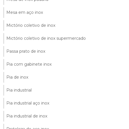
Mesa em aço inox
Mictório coletivo de inox
Mictório coletivo de inox supermercado
Passa prato de inox
Pia com gabinete inox
Pia de inox
Pia industrial
Pia industrial aço inox
Pia industrial de inox
Prateleira de aço inox