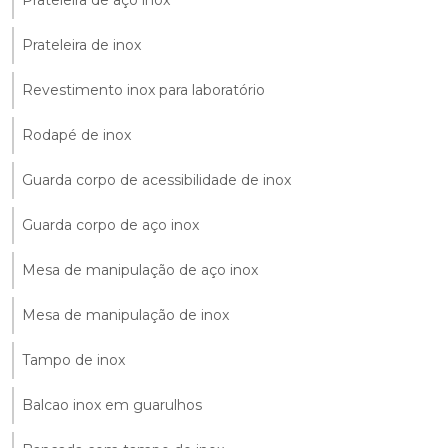
Prateleira de inox
Revestimento inox para laboratório
Rodapé de inox
Guarda corpo de acessibilidade de inox
Guarda corpo de aço inox
Mesa de manipulação de aço inox
Mesa de manipulação de inox
Tampo de inox
Balcao inox em guarulhos