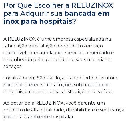
Por Que Escolher a RELUZINOX
para Adquirir sua
bancada em
inox para hospitais
?
A RELUZINOX é uma empresa especializada na
fabricação e instalação de produtos em aço
inoxidável, com ampla experiência no mercado e
reconhecida pela qualidade de seus materiais e
serviços.
Localizada em São Paulo, atua em todo o território
nacional, oferecendo soluções sob medida para
hospitais, clínicas e demais instituições de saúde.
Ao optar pela RELUZINOX, você garante um
produto de alta qualidade, durabilidade e segurança
para o seu ambiente hospitalar.