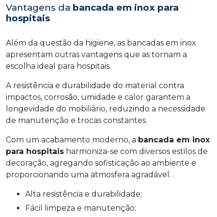
Vantagens da
bancada em inox para
hospitais
Além da questão da higiene, as bancadas em inox
apresentam outras vantagens que as tornam a
escolha ideal para hospitais.
A resistência e durabilidade do material contra
impactos, corrosão, umidade e calor garantem a
longevidade do mobiliário, reduzindo a necessidade
de manutenção e trocas constantes.
Com um acabamento moderno, a
bancada em inox
para hospitais
harmoniza-se com diversos estilos de
decoração, agregando sofisticação ao ambiente e
proporcionando uma atmosfera agradável.
Alta resistência e durabilidade;
Fácil limpeza e manutenção;