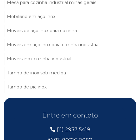
Mesa para cozinha industrial minas gerais
Mobiliário em aço inox
Moveis de aço inox para cozinha
Moveis em aço inox para cozinha industrial
Moveis inox cozinha industrial
Tampo de inox sob medida
Tampo de pia inox
Entre em contato
(11) 2937-5419