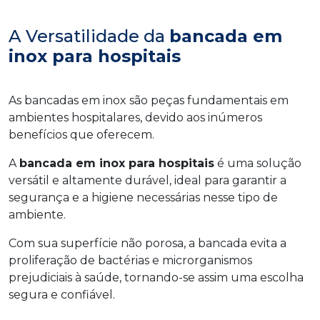
A Versatilidade da
bancada em
inox para hospitais
As bancadas em inox são peças fundamentais em
ambientes hospitalares, devido aos inúmeros
benefícios que oferecem.
A
bancada em inox para hospitais
é uma solução
versátil e altamente durável, ideal para garantir a
segurança e a higiene necessárias nesse tipo de
ambiente.
Com sua superfície não porosa, a bancada evita a
proliferação de bactérias e microrganismos
prejudiciais à saúde, tornando-se assim uma escolha
segura e confiável.