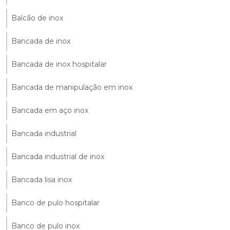
Balcão de inox
Bancada de inox
Bancada de inox hospitalar
Bancada de manipulação em inox
Bancada em aço inox
Bancada industrial
Bancada industrial de inox
Bancada lisa inox
Banco de pulo hospitalar
Banco de pulo inox