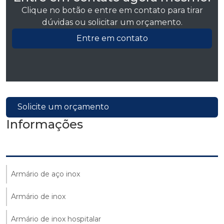
Clique no botão e entre em contato para tirar
dúvidas ou solicitar um orçamento.
Entre em contato
Solicite um orçamento
Informações
Armário de aço inox
Armário de inox
Armário de inox hospitalar