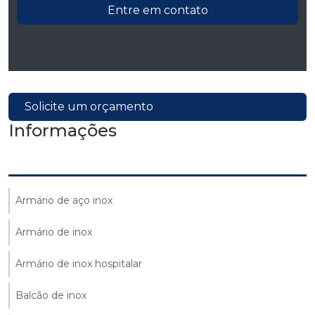
Entre em contato
Solicite um orçamento
Informações
Armário de aço inox
Armário de inox
Armário de inox hospitalar
Balcão de inox