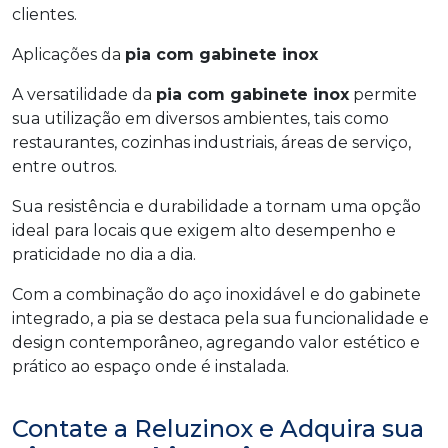
clientes.
Aplicações da
pia com gabinete inox
A versatilidade da
pia com gabinete inox
permite
sua utilização em diversos ambientes, tais como
restaurantes, cozinhas industriais, áreas de serviço,
entre outros.
Sua resistência e durabilidade a tornam uma opção
ideal para locais que exigem alto desempenho e
praticidade no dia a dia.
Com a combinação do aço inoxidável e do gabinete
integrado, a pia se destaca pela sua funcionalidade e
design contemporâneo, agregando valor estético e
prático ao espaço onde é instalada.
Contate a Reluzinox e Adquira sua