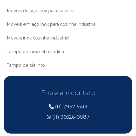
Moveis de aço inox para cozinha
Moveis em aço inox para cozinha industrial
Moveis inox cozinha industrial
Tampo de inox sob medida
Tampo de pia inox
Entre em contato
(11) 2937-5419
(11) 96626-0087