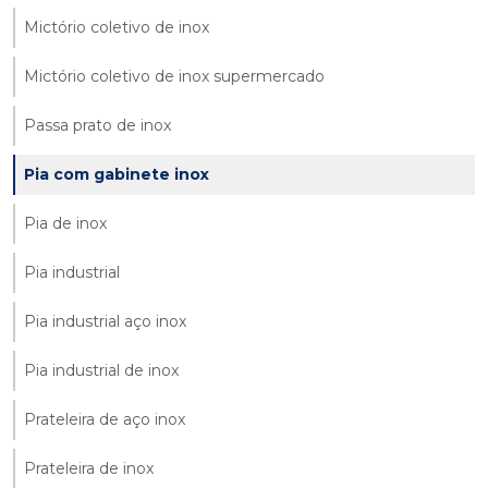
Mictório coletivo de inox
Mictório coletivo de inox supermercado
Passa prato de inox
Pia com gabinete inox
Pia de inox
Pia industrial
Pia industrial aço inox
Pia industrial de inox
Prateleira de aço inox
Prateleira de inox