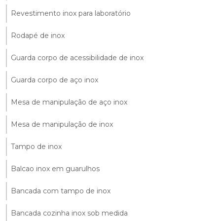
Revestimento inox para laboratório
Rodapé de inox
Guarda corpo de acessibilidade de inox
Guarda corpo de aço inox
Mesa de manipulação de aço inox
Mesa de manipulação de inox
Tampo de inox
Balcao inox em guarulhos
Bancada com tampo de inox
Bancada cozinha inox sob medida