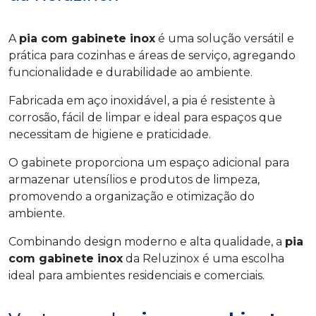
A
pia com gabinete inox
é uma solução versátil e
prática para cozinhas e áreas de serviço, agregando
funcionalidade e durabilidade ao ambiente.
Fabricada em aço inoxidável, a pia é resistente à
corrosão, fácil de limpar e ideal para espaços que
necessitam de higiene e praticidade.
O gabinete proporciona um espaço adicional para
armazenar utensílios e produtos de limpeza,
promovendo a organização e otimização do
ambiente.
Combinando design moderno e alta qualidade, a
pia
com gabinete inox
da Reluzinox é uma escolha
ideal para ambientes residenciais e comerciais.