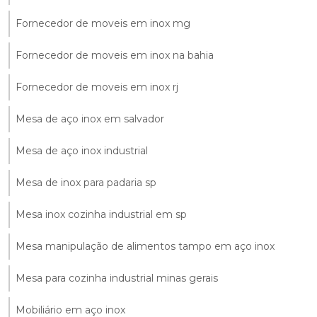
Fornecedor de moveis em inox mg
Fornecedor de moveis em inox na bahia
Fornecedor de moveis em inox rj
Mesa de aço inox em salvador
Mesa de aço inox industrial
Mesa de inox para padaria sp
Mesa inox cozinha industrial em sp
Mesa manipulação de alimentos tampo em aço inox
Mesa para cozinha industrial minas gerais
Mobiliário em aço inox