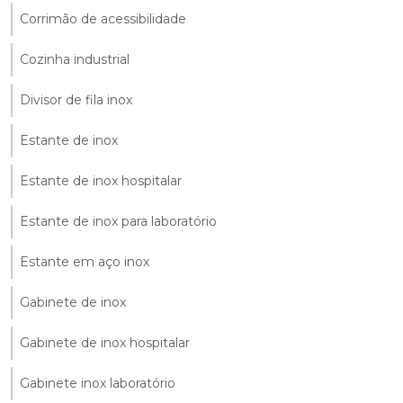
Corrimão de acessibilidade
Cozinha industrial
Divisor de fila inox
Estante de inox
Estante de inox hospitalar
Estante de inox para laboratório
Estante em aço inox
Gabinete de inox
Gabinete de inox hospitalar
Gabinete inox laboratório