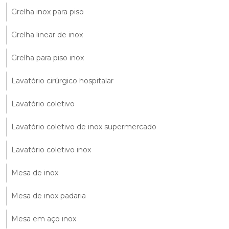
Grelha inox para piso
Grelha linear de inox
Grelha para piso inox
Lavatório cirúrgico hospitalar
Lavatório coletivo
Lavatório coletivo de inox supermercado
Lavatório coletivo inox
Mesa de inox
Mesa de inox padaria
Mesa em aço inox