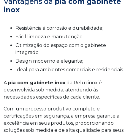
Vantagens da
pia com gabinete
inox
Resistência à corrosão e durabilidade;
Fácil limpeza e manutenção;
Otimização do espaço com o gabinete
integrado;
Design moderno e elegante;
Ideal para ambientes comerciais e residenciais.
A
pia com gabinete inox
da Reluzinox é
desenvolvida sob medida, atendendo às
necessidades específicas de cada cliente.
Com um processo produtivo completo e
certificações em segurança, a empresa garante a
excelência em seus produtos, proporcionando
soluções sob medida e de alta qualidade para seus