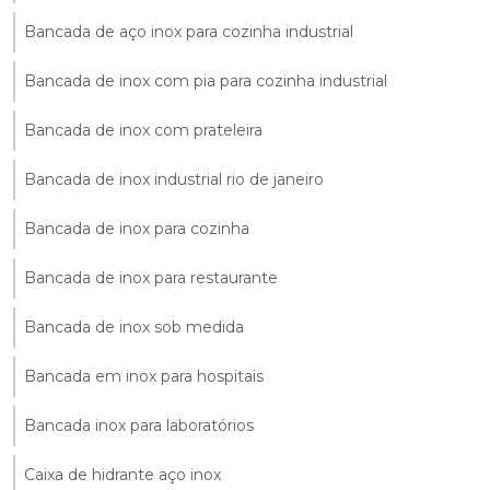
Bancada de aço inox para cozinha industrial
Bancada de inox com pia para cozinha industrial
Bancada de inox com prateleira
Bancada de inox industrial rio de janeiro
Bancada de inox para cozinha
Bancada de inox para restaurante
Bancada de inox sob medida
Bancada em inox para hospitais
Bancada inox para laboratórios
Caixa de hidrante aço inox