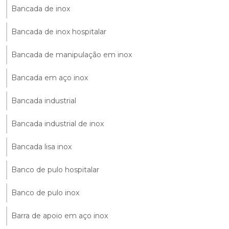
Bancada de inox
Bancada de inox hospitalar
Bancada de manipulação em inox
Bancada em aço inox
Bancada industrial
Bancada industrial de inox
Bancada lisa inox
Banco de pulo hospitalar
Banco de pulo inox
Barra de apoio em aço inox