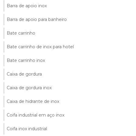
Barra de apoio inox
Barra de apoio para banheiro
Bate carrinho
Bate carrinho de inox para hotel
Bate carrinho inox
Caixa de gordura
Caixa de gordura inox
Caixa de hidrante de inox
Coifa industrial em aço inox
Coifa inox industrial