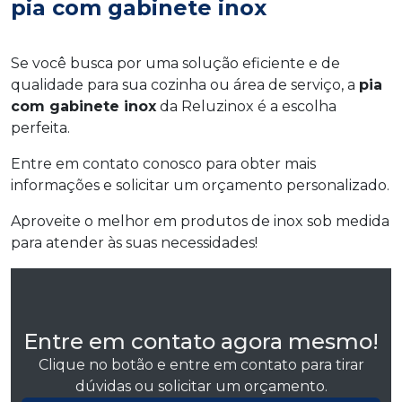
pia com gabinete inox
Se você busca por uma solução eficiente e de
qualidade para sua cozinha ou área de serviço, a
pia
com gabinete inox
da Reluzinox é a escolha
perfeita.
Entre em contato conosco para obter mais
informações e solicitar um orçamento personalizado.
Aproveite o melhor em produtos de inox sob medida
para atender às suas necessidades!
Entre em contato agora mesmo!
Clique no botão e entre em contato para tirar
dúvidas ou solicitar um orçamento.