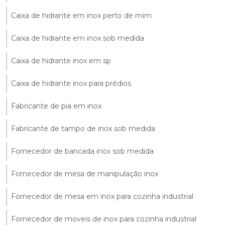
Caixa de hidrante em inox perto de mim
Caixa de hidrante em inox sob medida
Caixa de hidrante inox em sp
Caixa de hidrante inox para prédios
Fabricante de pia em inox
Fabricante de tampo de inox sob medida
Fornecedor de bancada inox sob medida
Fornecedor de mesa de manipulação inox
Fornecedor de mesa em inox para cozinha industrial
Fornecedor de moveis de inox para cozinha industrial