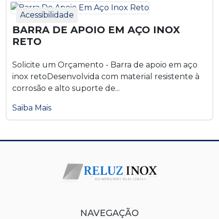
Acessibilidade
BARRA DE APOIO EM AÇO INOX
RETO
Solicite um Orçamento - Barra de apoio em aço
inox retoDesenvolvida com material resistente à
corrosão e alto suporte de...
Saiba Mais
NAVEGAÇÃO