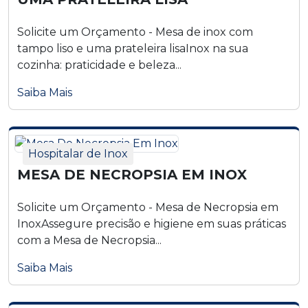
Solicite um Orçamento - Mesa de inox com
tampo liso e uma prateleira lisaInox na sua
cozinha: praticidade e beleza...
Saiba Mais
Hospitalar de Inox
MESA DE NECROPSIA EM INOX
Solicite um Orçamento - Mesa de Necropsia em
InoxAssegure precisão e higiene em suas práticas
com a Mesa de Necropsia...
Saiba Mais