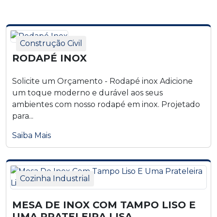
Construção Civil
RODAPÉ INOX
Solicite um Orçamento - Rodapé inox Adicione
um toque moderno e durável aos seus
ambientes com nosso rodapé em inox. Projetado
para...
Saiba Mais
Cozinha Industrial
MESA DE INOX COM TAMPO LISO E
UMA PRATELEIRA LISA