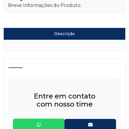
Breve Informações do Produto:
Descrição
Entre em contato
com nosso time